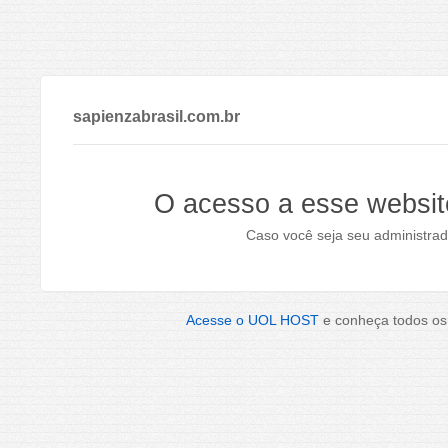
sapienzabrasil.com.br
O acesso a esse websit
Caso você seja seu administrad
Acesse o UOL HOST
e conheça todos os 