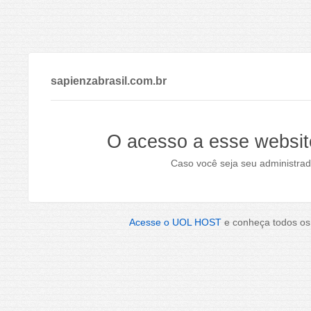
sapienzabrasil.com.br
O acesso a esse websit
Caso você seja seu administrad
Acesse o UOL HOST
e conheça todos os 