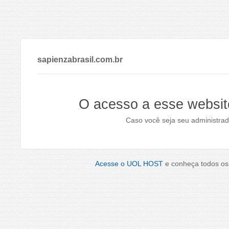
sapienzabrasil.com.br
O acesso a esse websit
Caso você seja seu administrad
Acesse o UOL HOST
e conheça todos os 