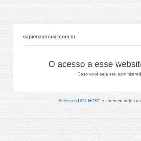
sapienzabrasil.com.br
O acesso a esse websit
Caso você seja seu administrad
Acesse o UOL HOST
e conheça todos os 