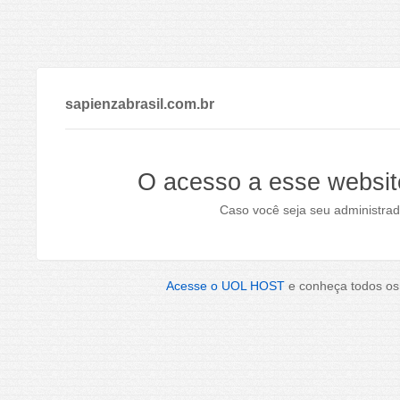
sapienzabrasil.com.br
O acesso a esse websit
Caso você seja seu administrad
Acesse o UOL HOST
e conheça todos os 