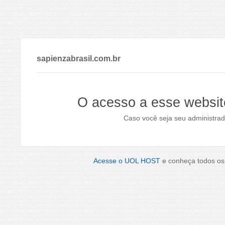
sapienzabrasil.com.br
O acesso a esse websit
Caso você seja seu administrad
Acesse o UOL HOST
e conheça todos os 