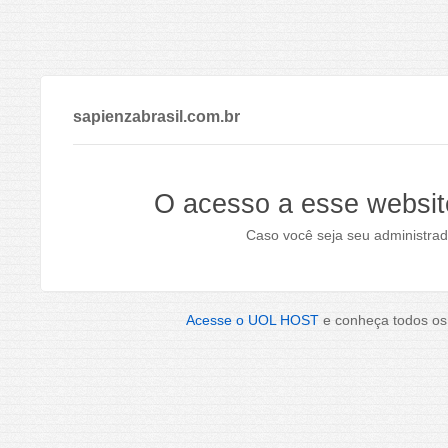
sapienzabrasil.com.br
O acesso a esse websit
Caso você seja seu administrad
Acesse o UOL HOST
e conheça todos os 