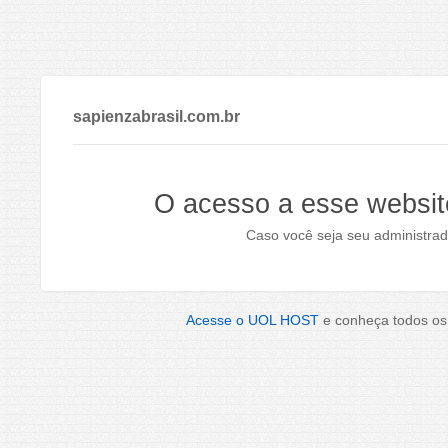
sapienzabrasil.com.br
O acesso a esse websit
Caso você seja seu administrad
Acesse o UOL HOST
e conheça todos os 