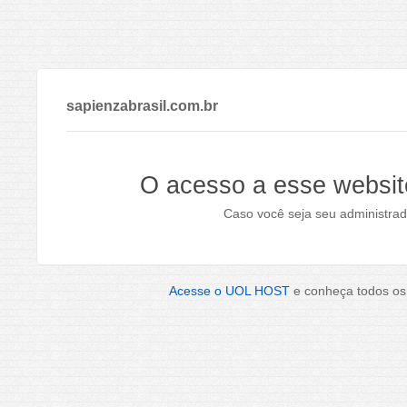
sapienzabrasil.com.br
O acesso a esse websit
Caso você seja seu administrad
Acesse o UOL HOST
e conheça todos os 