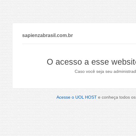
sapienzabrasil.com.br
O acesso a esse websit
Caso você seja seu administrad
Acesse o UOL HOST
e conheça todos os 