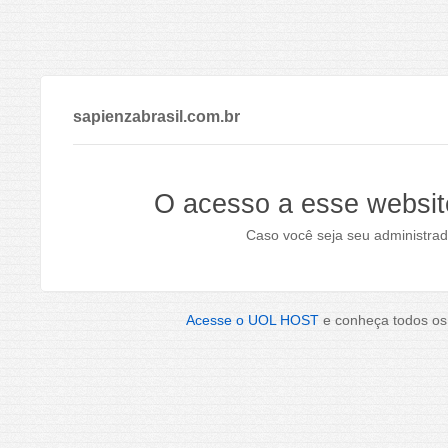
sapienzabrasil.com.br
O acesso a esse websit
Caso você seja seu administrad
Acesse o UOL HOST
e conheça todos os 