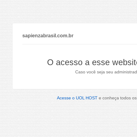
sapienzabrasil.com.br
O acesso a esse websit
Caso você seja seu administrad
Acesse o UOL HOST
e conheça todos os 