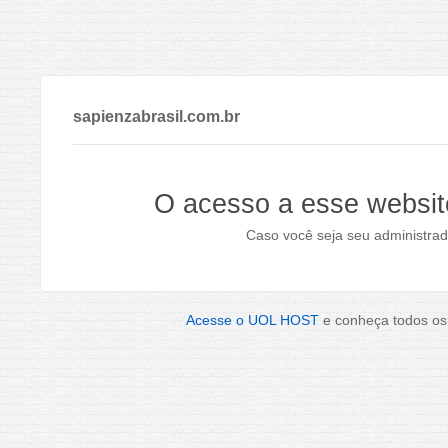
sapienzabrasil.com.br
O acesso a esse websit
Caso você seja seu administrad
Acesse o UOL HOST
e conheça todos os 