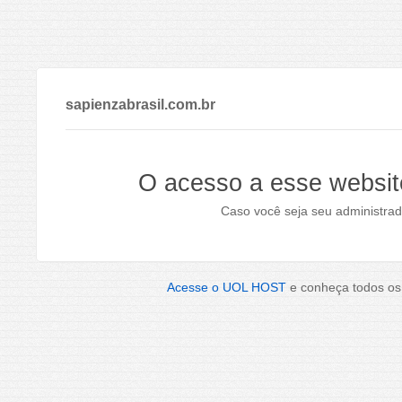
sapienzabrasil.com.br
O acesso a esse websit
Caso você seja seu administrad
Acesse o UOL HOST
e conheça todos os 