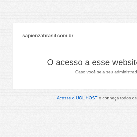
sapienzabrasil.com.br
O acesso a esse websit
Caso você seja seu administrad
Acesse o UOL HOST
e conheça todos os 