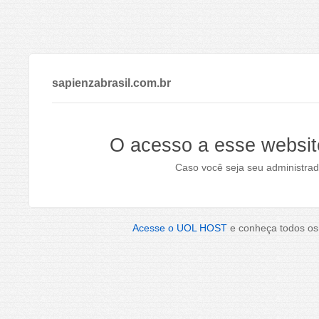
sapienzabrasil.com.br
O acesso a esse websit
Caso você seja seu administrad
Acesse o UOL HOST
e conheça todos os 