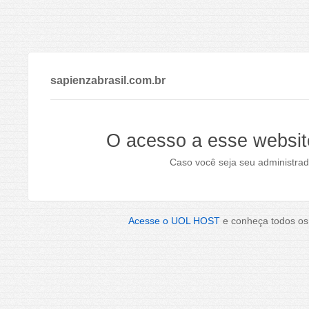
sapienzabrasil.com.br
O acesso a esse websit
Caso você seja seu administrad
Acesse o UOL HOST
e conheça todos os 